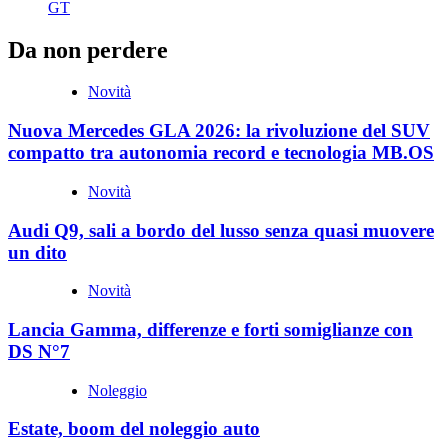
GT
Da non perdere
Novità
Nuova Mercedes GLA 2026: la rivoluzione del SUV
compatto tra autonomia record e tecnologia MB.OS
Novità
Audi Q9, sali a bordo del lusso senza quasi muovere
un dito
Novità
Lancia Gamma, differenze e forti somiglianze con
DS N°7
Noleggio
Estate, boom del noleggio auto