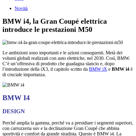
Novità
BMW i4, la Gran Coupé elettrica
introduce le prestazioni M50
Le ambizioni sono importanti e le azioni conseguenti. Metà dei
volumi globali realizzati con auto elettriche, nel 2030. Così, BMW.
C’è un’offensiva di prodotto che guadagna slancio e, dopo
l’introduzione della iX3, il capitolo scritto da
BMW iX
e
BMW i4
è
di cruciale importanza.
BMW I4
DESIGN
Perché amplia la gamma, perché va a presidiare i segmenti superiori,
con carrozzeria suv e la declinazione Gran Coupé che abbina
sportività e comfort da grande stradista. Questo è BMW i4. La