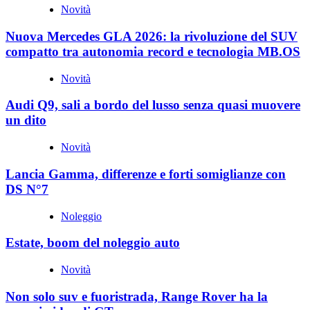
Novità
Nuova Mercedes GLA 2026: la rivoluzione del SUV
compatto tra autonomia record e tecnologia MB.OS
Novità
Audi Q9, sali a bordo del lusso senza quasi muovere
un dito
Novità
Lancia Gamma, differenze e forti somiglianze con
DS N°7
Noleggio
Estate, boom del noleggio auto
Novità
Non solo suv e fuoristrada, Range Rover ha la