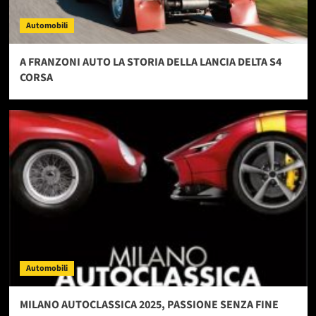
Automobili
A FRANZONI AUTO LA STORIA DELLA LANCIA DELTA S4
CORSA
Automobili
MILANO AUTOCLASSICA 2025, PASSIONE SENZA FINE