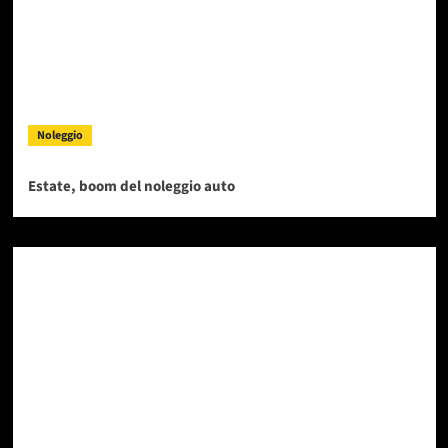
Noleggio
Estate, boom del noleggio auto