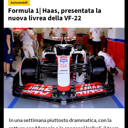
Automobili
Formula 1| Haas, presentata la
nuova livrea della VF-22
In una settimana piuttosto drammatica, con la