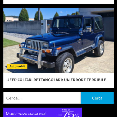
Automobili
JEEP COI FARI RETTANGOLARI: UN ERRORE TERRIBILE
Ricerca
per: