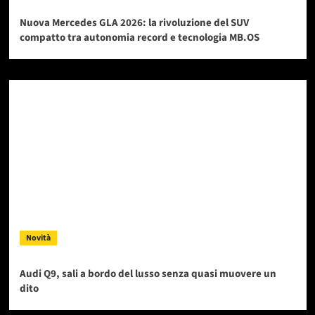
Nuova Mercedes GLA 2026: la rivoluzione del SUV
compatto tra autonomia record e tecnologia MB.OS
Novità
Audi Q9, sali a bordo del lusso senza quasi muovere un
dito