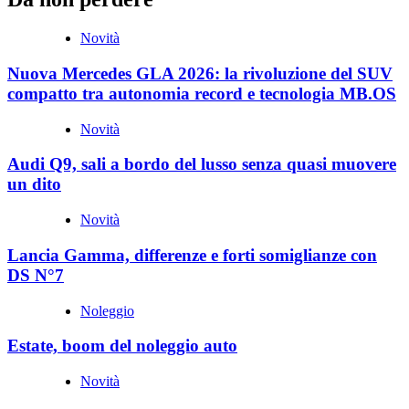
Novità
Nuova Mercedes GLA 2026: la rivoluzione del SUV
compatto tra autonomia record e tecnologia MB.OS
Novità
Audi Q9, sali a bordo del lusso senza quasi muovere
un dito
Novità
Lancia Gamma, differenze e forti somiglianze con
DS N°7
Noleggio
Estate, boom del noleggio auto
Novità