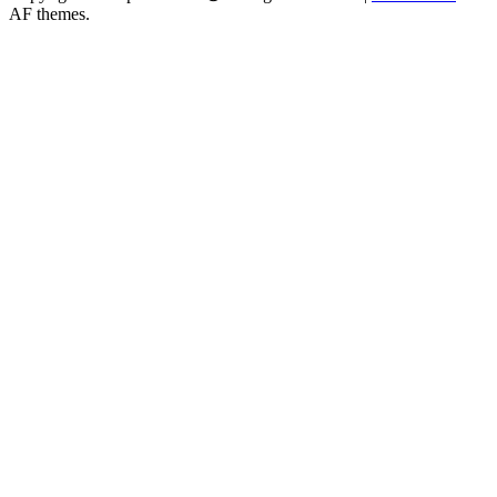
AF themes.