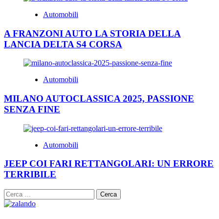
Automobili
A FRANZONI AUTO LA STORIA DELLA
LANCIA DELTA S4 CORSA
Automobili
MILANO AUTOCLASSICA 2025, PASSIONE
SENZA FINE
Automobili
JEEP COI FARI RETTANGOLARI: UN ERRORE
TERRIBILE
Ricerca
per: