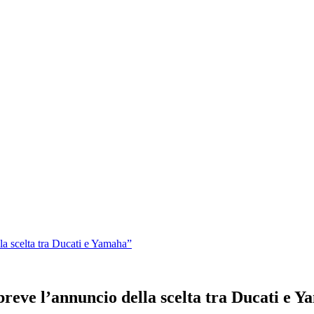
a scelta tra Ducati e Yamaha”
eve l’annuncio della scelta tra Ducati e 