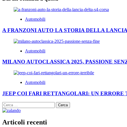
Automobili
A FRANZONI AUTO LA STORIA DELLA LANCIA
Automobili
MILANO AUTOCLASSICA 2025, PASSIONE SEN
Automobili
JEEP COI FARI RETTANGOLARI: UN ERRORE 
Ricerca
per:
Articoli recenti