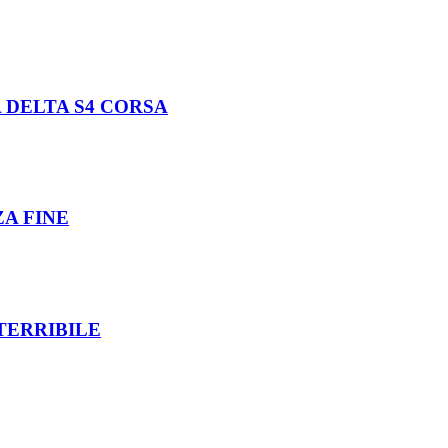
 DELTA S4 CORSA
ZA FINE
TERRIBILE