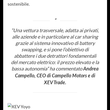
sostenibile.
“
Una vettura trasversale, adatta ai privati,
alle aziende e in particolare al car sharing
grazie al sistema innovativo di battery
swapping, e si pone l’obiettivo di
abbattere i due detrattori fondamentali
del mercato elettrico: il prezzo elevato e la
bassa autonomia”
ha commentato
Andrea
Campello, CEO di Campello Motors e di
XEV Trade.