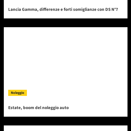
Lancia Gamma, differenze e forti somiglianze con DS N°7
Noleggio
Estate, boom del noleggio auto