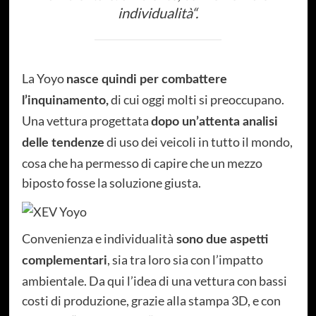
individualità
“.
La Yoyo
nasce quindi per combattere
di cui oggi molti si preoccupano.
l’inquinamento,
Una vettura progettata
dopo un’attenta analisi
di uso dei veicoli in tutto il mondo,
delle tendenze
cosa che ha permesso di capire che un mezzo
biposto fosse la soluzione giusta.
Convenienza e individualità
sono due aspetti
, sia tra loro sia con l’impatto
complementari
ambientale. Da qui l’idea di una vettura con bassi
costi di produzione, grazie alla stampa 3D, e con