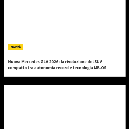
Novità
Nuova Mercedes GLA 2026: la rivoluzione del SUV
compatto tra autonomia record e tecnologia MB.OS