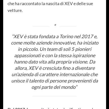
che ha raccontato la nascita di XEV e delle sue
vetture.
“
XEV è stata fondata a Torino nel 2017 e,
come molte aziende innovative, ha iniziato
in piccolo. Un team di soli 5 pionieri
appassionati e con la stessa ispirazione
hanno dato vita alla propria visione. Da
allora, XEV è cresciuta fino a diventare
un’azienda di carattere internazionale che
unisce il talento di persone provenienti da
ogni parte del mondo”