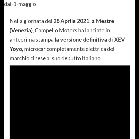
Nella giornata del
28 Aprile 2021, a Mestre
, Campello Motors ha lanciato in
(Venezia)
anteprima stampa
la versione definitiva di XEV
, microcar completamente elettrica del
Yoyo
marchio cinese al suo debutto italiano.