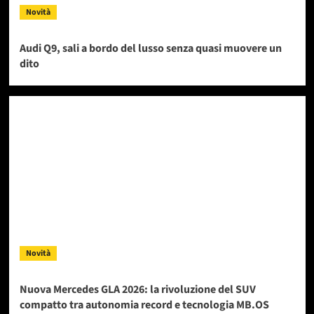
Novità
Audi Q9, sali a bordo del lusso senza quasi muovere un
dito
Novità
Nuova Mercedes GLA 2026: la rivoluzione del SUV
compatto tra autonomia record e tecnologia MB.OS