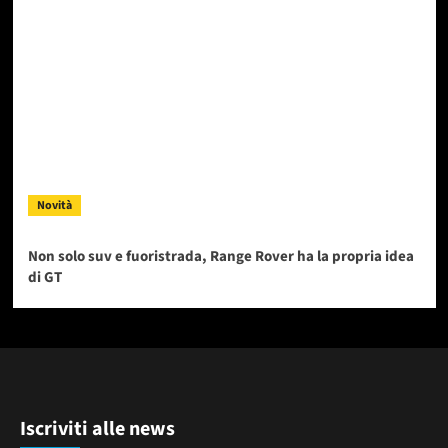
Novità
Non solo suv e fuoristrada, Range Rover ha la propria idea
di GT
Iscriviti alle news