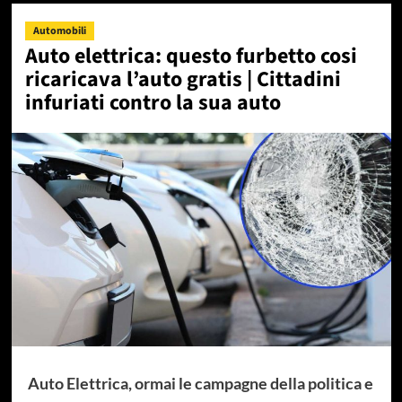
Automobili
Auto elettrica: questo furbetto cosi
ricaricava l’auto gratis | Cittadini
infuriati contro la sua auto
Auto Elettrica, ormai le campagne della politica e