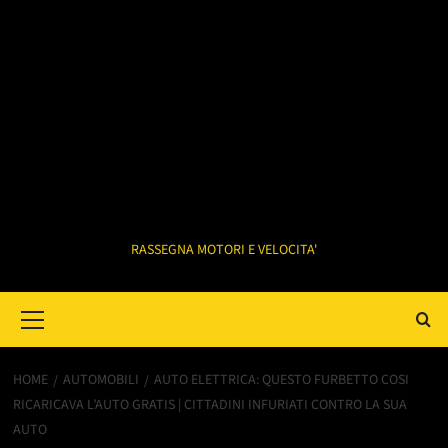
RASSEGNA MOTORI E VELOCITA'
Primary
Menu
HOME
AUTOMOBILI
AUTO ELETTRICA: QUESTO FURBETTO COSI
RICARICAVA L’AUTO GRATIS | CITTADINI INFURIATI CONTRO LA SUA
AUTO