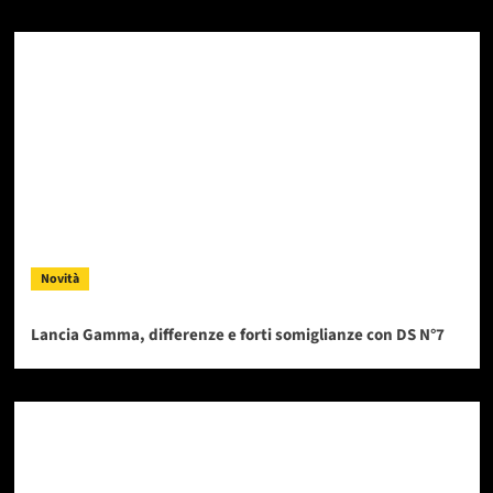
Novità
Lancia Gamma, differenze e forti somiglianze con DS N°7