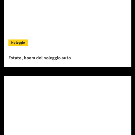
Noleggio
Estate, boom del noleggio auto