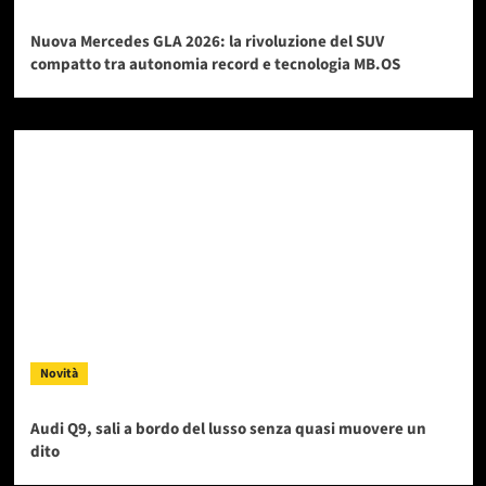
Nuova Mercedes GLA 2026: la rivoluzione del SUV
compatto tra autonomia record e tecnologia MB.OS
Novità
Audi Q9, sali a bordo del lusso senza quasi muovere un
dito