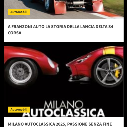
Automobili
A FRANZONI AUTO LA STORIA DELLA LANCIA DELTA S4
CORSA
Automobili
MILANO AUTOCLASSICA 2025, PASSIONE SENZA FINE