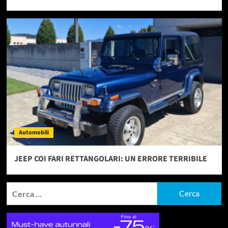
Automobili
JEEP COI FARI RETTANGOLARI: UN ERRORE TERRIBILE
Ricerca
per: