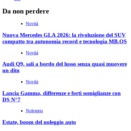
Da non perdere
Novità
Nuova Mercedes GLA 2026: la rivoluzione del SUV
compatto tra autonomia record e tecnologia MB.OS
Novità
Audi Q9, sali a bordo del lusso senza quasi muovere
un dito
Novità
Lancia Gamma, differenze e forti somiglianze con
DS N°7
Noleggio
Estate, boom del noleggio auto