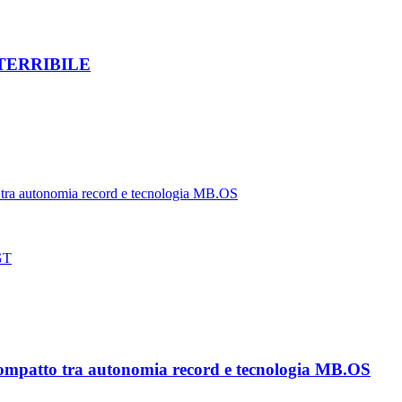
TERRIBILE
tra autonomia record e tecnologia MB.OS
 GT
ompatto tra autonomia record e tecnologia MB.OS