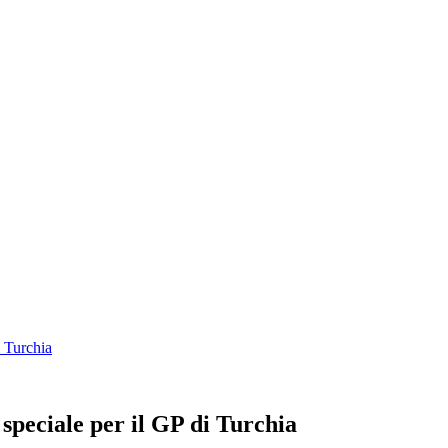
i Turchia
 speciale per il GP di Turchia