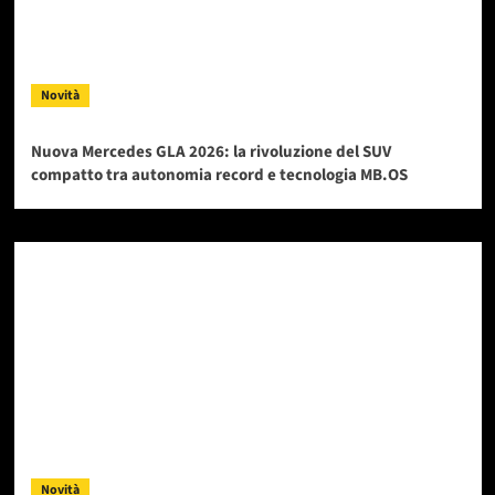
Novità
Nuova Mercedes GLA 2026: la rivoluzione del SUV
compatto tra autonomia record e tecnologia MB.OS
Novità