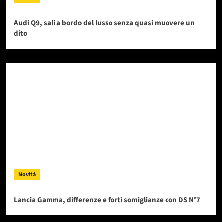
Audi Q9, sali a bordo del lusso senza quasi muovere un
dito
Novità
Lancia Gamma, differenze e forti somiglianze con DS N°7