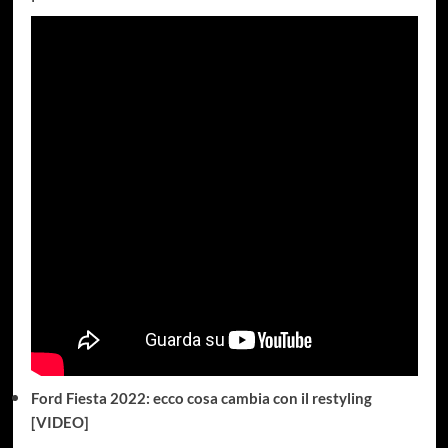
Ford Fiesta 2022: ecco cosa cambia con il restyling
[VIDEO]