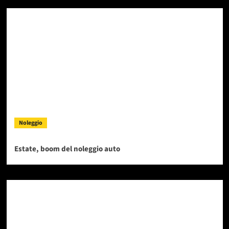
Noleggio
Estate, boom del noleggio auto