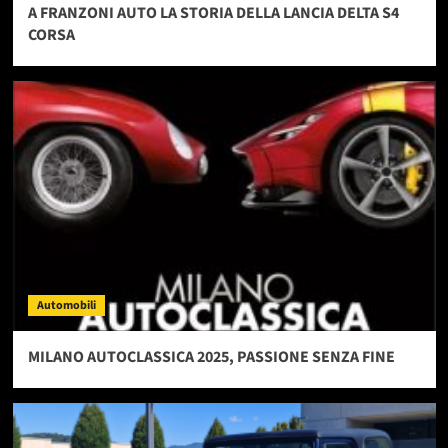
A FRANZONI AUTO LA STORIA DELLA LANCIA DELTA S4
CORSA
Automobili
MILANO AUTOCLASSICA 2025, PASSIONE SENZA FINE