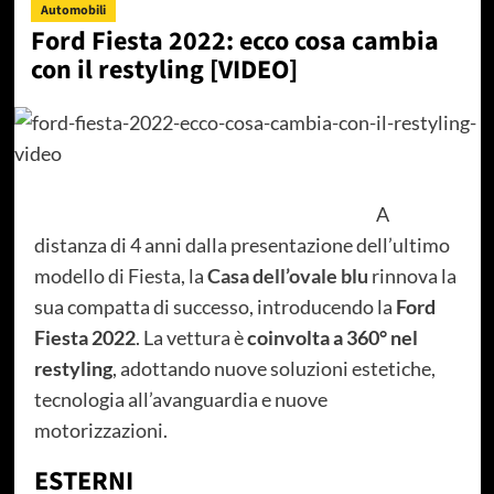
Automobili
Ford Fiesta 2022: ecco cosa cambia
con il restyling [VIDEO]
A
distanza di 4 anni dalla presentazione dell’ultimo
modello di Fiesta, la
Casa dell’ovale blu
rinnova la
sua compatta di successo, introducendo la
Ford
Fiesta 2022
. La vettura è
coinvolta a 360° nel
restyling
, adottando nuove soluzioni estetiche,
tecnologia all’avanguardia e nuove
motorizzazioni.
ESTERNI