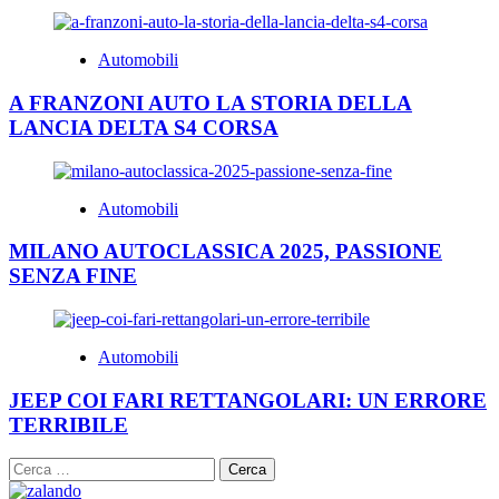
Automobili
A FRANZONI AUTO LA STORIA DELLA
LANCIA DELTA S4 CORSA
Automobili
MILANO AUTOCLASSICA 2025, PASSIONE
SENZA FINE
Automobili
JEEP COI FARI RETTANGOLARI: UN ERRORE
TERRIBILE
Ricerca
per: