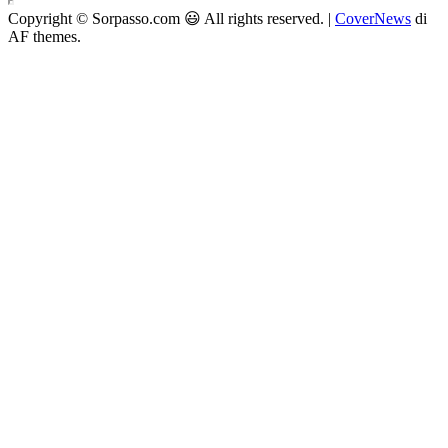
Copyright © Sorpasso.com 😃 All rights reserved.
|
CoverNews
di
AF themes.