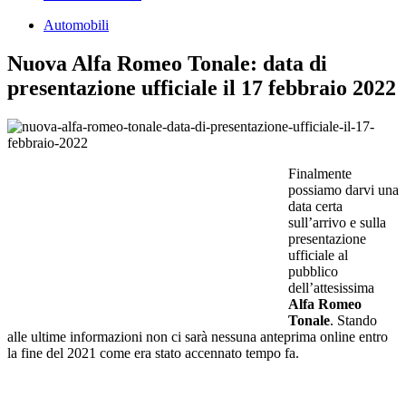
Automobili
Nuova Alfa Romeo Tonale: data di
presentazione ufficiale il 17 febbraio 2022
Finalmente
possiamo darvi una
data certa
sull’arrivo e sulla
presentazione
ufficiale al
pubblico
dell’attesissima
Alfa Romeo
Tonale
. Stando
alle ultime informazioni non ci sarà nessuna anteprima online entro
la fine del 2021 come era stato accennato tempo fa.