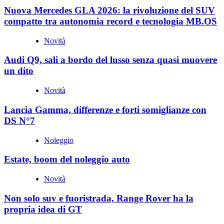
Nuova Mercedes GLA 2026: la rivoluzione del SUV
compatto tra autonomia record e tecnologia MB.OS
Novità
Audi Q9, sali a bordo del lusso senza quasi muovere
un dito
Novità
Lancia Gamma, differenze e forti somiglianze con
DS N°7
Noleggio
Estate, boom del noleggio auto
Novità
Non solo suv e fuoristrada, Range Rover ha la
propria idea di GT