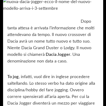
Dopo
tanta attesa è arrivata l’informazione che molti
attendevano da tempo. Il nuovo crossover di
Dacia avrà un nome tutto nuovo e tutto suo.
Niente Dacia Grand Duster o Lodgy. Il nuovo
modello si chiamerà
Dacia Jogger
. Una
denominazione non data a caso.
To jog
, infatti, vuol dire in inglese procedere
saltellando. Lo stesso verbo ha dato origine alla
disciplina/hobby del fare jogging. Ovvero
correre spensierati all’aria aperta. Per cui la
Dacia Jogger diventerà un mezzo per viaggiare