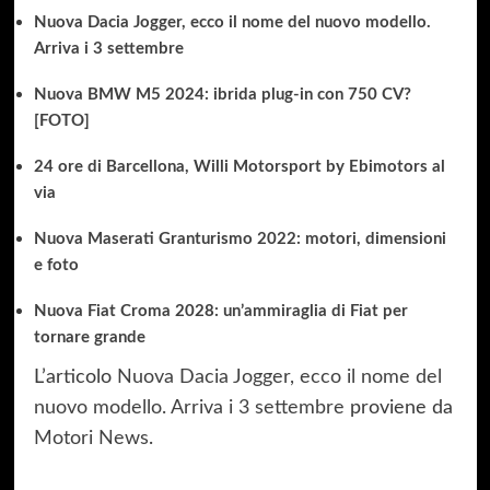
Nuova Dacia Jogger, ecco il nome del nuovo modello.
Arriva i 3 settembre
Nuova BMW M5 2024: ibrida plug-in con 750 CV?
[FOTO]
24 ore di Barcellona, Willi Motorsport by Ebimotors al
via
Nuova Maserati Granturismo 2022: motori, dimensioni
e foto
Nuova Fiat Croma 2028: un’ammiraglia di Fiat per
tornare grande
L’articolo
Nuova Dacia Jogger, ecco il nome del
nuovo modello. Arriva i 3 settembre
proviene da
Motori News
.