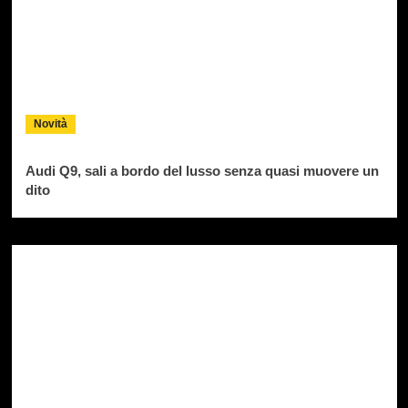
Novità
Audi Q9, sali a bordo del lusso senza quasi muovere un
dito