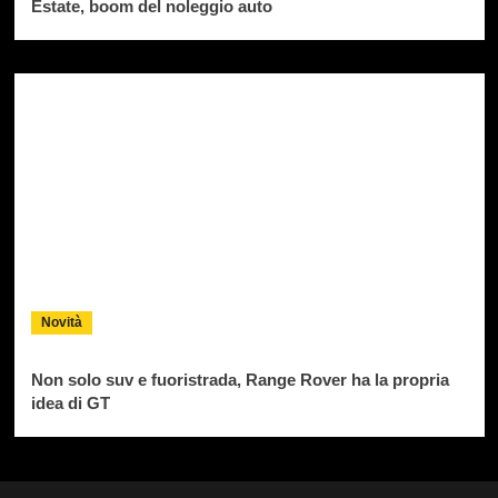
Estate, boom del noleggio auto
Novità
Non solo suv e fuoristrada, Range Rover ha la propria
idea di GT