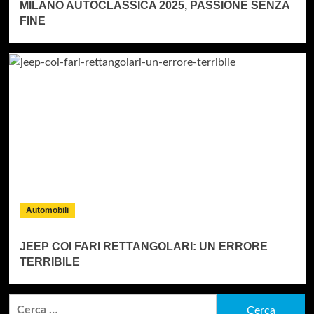
MILANO AUTOCLASSICA 2025, PASSIONE SENZA
FINE
Automobili
JEEP COI FARI RETTANGOLARI: UN ERRORE
TERRIBILE
Ricerca