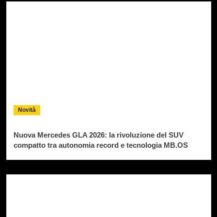
Novità
Nuova Mercedes GLA 2026: la rivoluzione del SUV
compatto tra autonomia record e tecnologia MB.OS