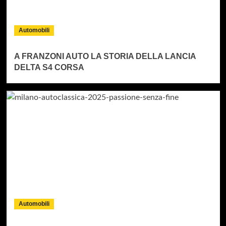
Automobili
A FRANZONI AUTO LA STORIA DELLA LANCIA
DELTA S4 CORSA
Automobili