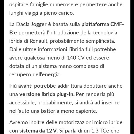
ospitare famiglie numerose e permettere anche
lunghi viaggi a pieno carico.
La Dacia Jogger è basata sulla
piattaforma CMF-
B
e permetterà l’introduzione della tecnologia
ibrida di Renault, probabilmente semplificata.
Dalle ultme informazioni l’ibrida full potrebbe
avere qualcosa meno di 140 CV ed essere
dotata di un sistema meno complesso di
recupero dell’energia.
Più avanti potrebbe addirittura debuttare anche
una
versione ibrida plug-in.
Per renderla più
accessibile, probabilmente, si andrà ad inserire
nell’auto una batteria meno capiente.
Avremo inoltre delle motorizzazioni micro ibride
con
sistema da 12 V.
Si parla di un 1.3 TCe che