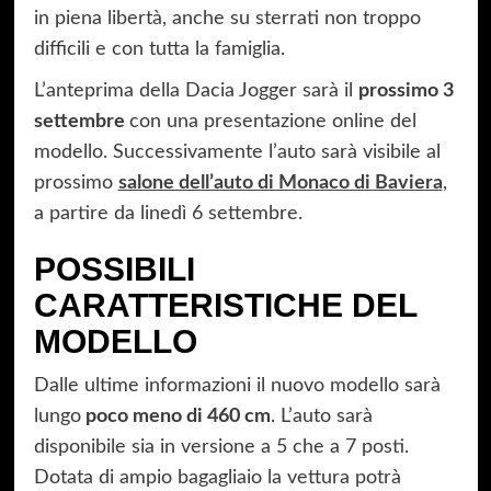
in piena libertà, anche su sterrati non troppo
difficili e con tutta la famiglia.
L’anteprima della Dacia Jogger sarà il
prossimo 3
settembre
con una presentazione online del
modello. Successivamente l’auto sarà visibile al
prossimo
salone dell’auto di Monaco di Baviera
,
a partire da linedì 6 settembre.
POSSIBILI
CARATTERISTICHE DEL
MODELLO
Dalle ultime informazioni il nuovo modello sarà
lungo
poco meno di 460 cm
. L’auto sarà
disponibile sia in versione a 5 che a 7 posti.
Dotata di ampio bagagliaio la vettura potrà