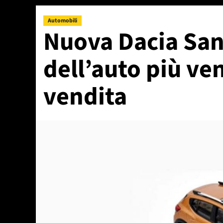
Automobili
Nuova Dacia San
dell’auto più ve
vendita