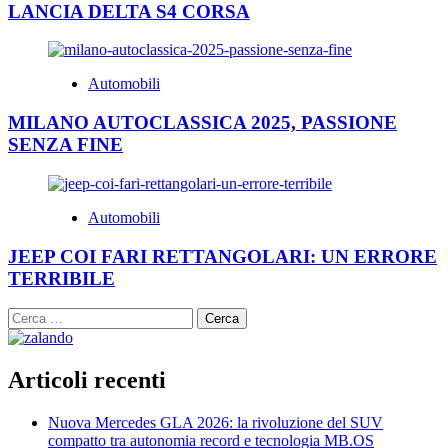
LANCIA DELTA S4 CORSA
Automobili
MILANO AUTOCLASSICA 2025, PASSIONE
SENZA FINE
Automobili
JEEP COI FARI RETTANGOLARI: UN ERRORE
TERRIBILE
Ricerca
per:
Articoli recenti
Nuova Mercedes GLA 2026: la rivoluzione del SUV
compatto tra autonomia record e tecnologia MB.OS