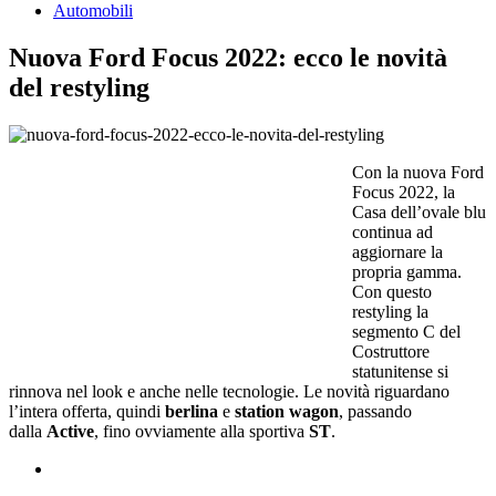
Automobili
Nuova Ford Focus 2022: ecco le novità
del restyling
Con la nuova Ford
Focus 2022, la
Casa dell’ovale blu
continua ad
aggiornare la
propria gamma.
Con questo
restyling la
segmento C del
Costruttore
statunitense si
rinnova nel look e anche nelle tecnologie. Le novità riguardano
l’intera offerta, quindi
berlina
e
station wagon
, passando
dalla
Active
, fino ovviamente alla sportiva
ST
.