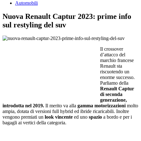
Automobili
Nuova Renault Captur 2023: prime info
sul restyling del suv
Il crossover
d’attacco del
marchio francese
Renault sta
riscuotendo un
enorme successo.
Parliamo della
Renault Captur
di seconda
generazione,
introdotta nel 2019.
Il merito va alla
gamma motorizzazioni
molto
ampia, dotata di versioni full hybrid ed ibride ricaricabili. Inoltre
vengono premiati un
look vincente
ed uno
spazio
a bordo e per i
bagagli ai vertici della categoria.