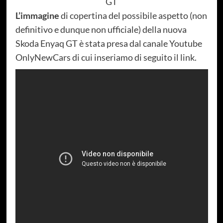
GT
L’immagine
di copertina del possibile aspetto (non
definitivo e dunque non ufficiale) della nuova
Skoda Enyaq GT è stata presa dal canale Youtube
OnlyNewCars di cui inseriamo di seguito il link.