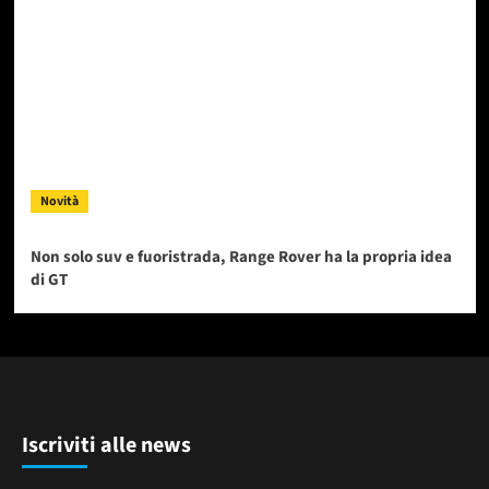
Novità
Non solo suv e fuoristrada, Range Rover ha la propria idea
di GT
Iscriviti alle news