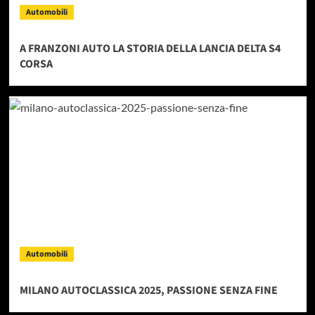
Automobili
A FRANZONI AUTO LA STORIA DELLA LANCIA DELTA S4
CORSA
Automobili
MILANO AUTOCLASSICA 2025, PASSIONE SENZA FINE