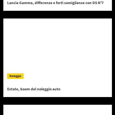
Lancia Gamma, differenze e forti somiglianze con DS N°7
Noleggio
Estate, boom del noleggio auto