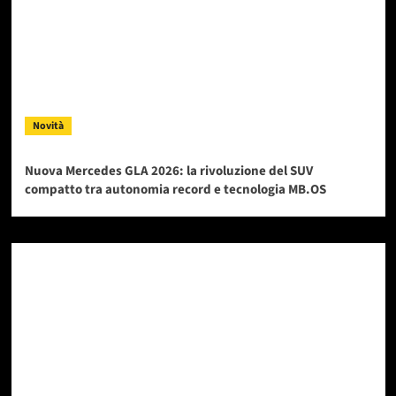
Novità
Nuova Mercedes GLA 2026: la rivoluzione del SUV
compatto tra autonomia record e tecnologia MB.OS