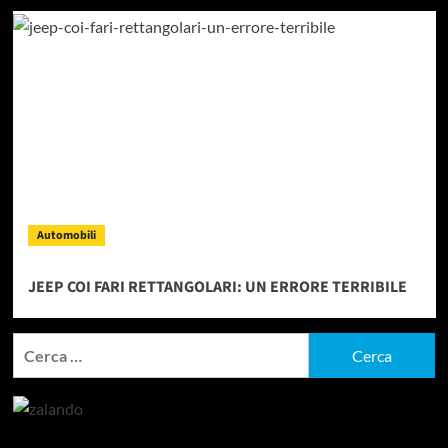
Automobili
JEEP COI FARI RETTANGOLARI: UN ERRORE TERRIBILE
Ricerca
per: