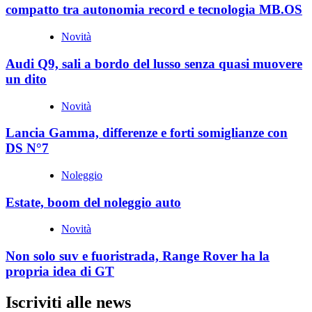
compatto tra autonomia record e tecnologia MB.OS
Novità
Audi Q9, sali a bordo del lusso senza quasi muovere
un dito
Novità
Lancia Gamma, differenze e forti somiglianze con
DS N°7
Noleggio
Estate, boom del noleggio auto
Novità
Non solo suv e fuoristrada, Range Rover ha la
propria idea di GT
Iscriviti alle news