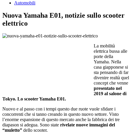
Automobili
Nuova Yamaha E01, notizie sullo scooter
elettrico
La mobilità
elettrica bussa alle
porte della
Yamaha. Nella
casa giapponese si
sta pensando di far
divenire realtà quel
concept che venne
presentato nel
2019 al salone di
Tokyo.
Lo scooter Yamaha E01.
Nuovo e al passo con i tempi questo due ruote vuole sfidare i
concorrenti che si tanno creando in questo nuovo settore. Visto
l’enorme espansione di questo mercato anche la fabbrica dei tre
diapason si adegua. Sono state
rivelate nuove immagini del
“muletto”
dello scooter.