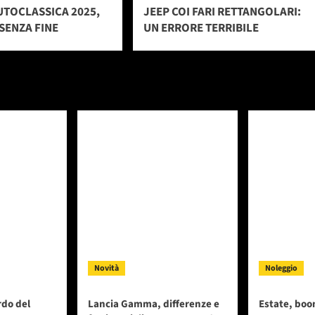
UTOCLASSICA 2025,
JEEP COI FARI RETTANGOLARI:
SENZA FINE
UN ERRORE TERRIBILE
Novità
Noleggio
rdo del
Lancia Gamma, differenze e
Estate, boo