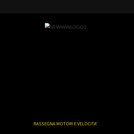
RASSEGNA MOTORI E VELOCITA'