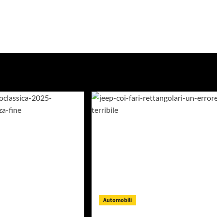
Automobili