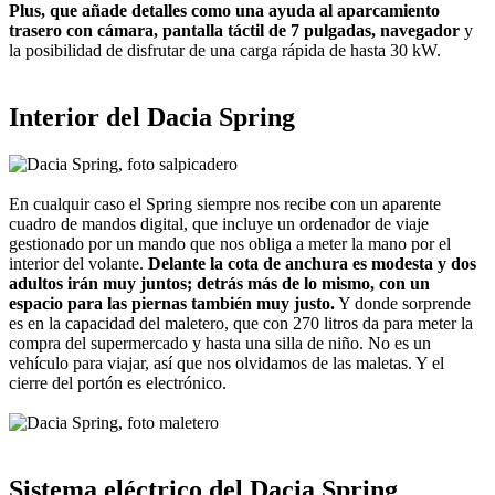
Plus, que añade detalles como una ayuda al aparcamiento
trasero con cámara, pantalla táctil de 7 pulgadas, navegador
y
la posibilidad de disfrutar de una carga rápida de hasta 30 kW.
Interior del Dacia Spring
En cualquir caso el Spring siempre nos recibe con un aparente
cuadro de mandos digital, que incluye un ordenador de viaje
gestionado por un mando que nos obliga a meter la mano por el
interior del volante.
Delante la cota de anchura es modesta y dos
adultos irán muy juntos; detrás más de lo mismo, con un
espacio para las piernas también muy justo.
Y donde sorprende
es en la capacidad del maletero, que con 270 litros da para meter la
compra del supermercado y hasta una silla de niño. No es un
vehículo para viajar, así que nos olvidamos de las maletas. Y el
cierre del portón es electrónico.
Sistema eléctrico del Dacia Spring