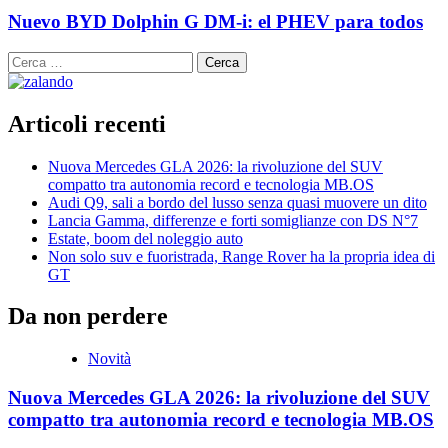
Nuevo BYD Dolphin G DM-i: el PHEV para todos
Ricerca
per:
Articoli recenti
Nuova Mercedes GLA 2026: la rivoluzione del SUV
compatto tra autonomia record e tecnologia MB.OS
Audi Q9, sali a bordo del lusso senza quasi muovere un dito
Lancia Gamma, differenze e forti somiglianze con DS N°7
Estate, boom del noleggio auto
Non solo suv e fuoristrada, Range Rover ha la propria idea di
GT
Da non perdere
Novità
Nuova Mercedes GLA 2026: la rivoluzione del SUV
compatto tra autonomia record e tecnologia MB.OS