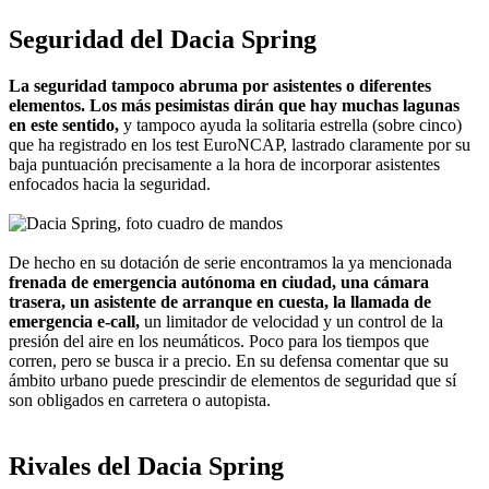
Seguridad del Dacia Spring
La seguridad tampoco abruma por asistentes o diferentes
elementos. Los más pesimistas dirán que hay muchas lagunas
en este sentido,
y tampoco ayuda la solitaria estrella (sobre cinco)
que ha registrado en los test EuroNCAP, lastrado claramente por su
baja puntuación precisamente a la hora de incorporar asistentes
enfocados hacia la seguridad.
De hecho en su dotación de serie encontramos la ya mencionada
frenada de emergencia autónoma en ciudad, una cámara
trasera, un asistente de arranque en cuesta, la llamada de
emergencia e-call,
un limitador de velocidad y un control de la
presión del aire en los neumáticos. Poco para los tiempos que
corren, pero se busca ir a precio. En su defensa comentar que su
ámbito urbano puede prescindir de elementos de seguridad que sí
son obligados en carretera o autopista.
Rivales del Dacia Spring