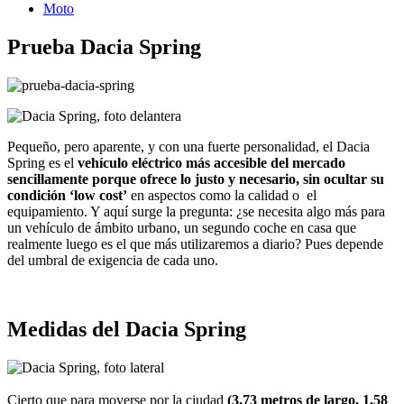
Moto
Prueba Dacia Spring
Pequeño, pero aparente, y con una fuerte personalidad, el Dacia
Spring es el
vehículo eléctrico más accesible del mercado
sencillamente porque ofrece lo justo y necesario, sin ocultar su
condición ‘low cost’
en aspectos como la calidad o el
equipamiento. Y aquí surge la pregunta: ¿se necesita algo más para
un vehículo de ámbito urbano, un segundo coche en casa que
realmente luego es el que más utilizaremos a diario? Pues depende
del umbral de exigencia de cada uno.
Medidas del Dacia Spring
Cierto que para moverse por la ciudad
(3,73 metros de largo, 1,58