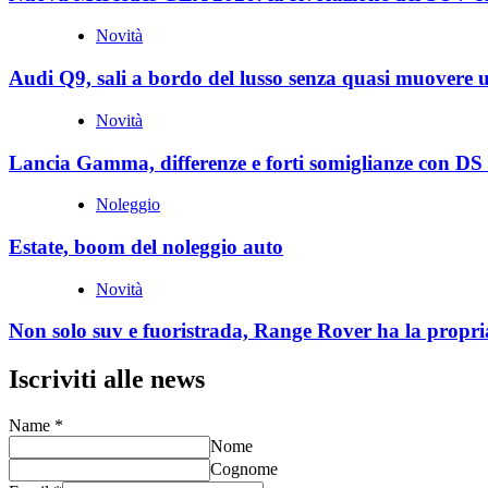
Novità
Audi Q9, sali a bordo del lusso senza quasi muovere 
Novità
Lancia Gamma, differenze e forti somiglianze con DS
Noleggio
Estate, boom del noleggio auto
Novità
Non solo suv e fuoristrada, Range Rover ha la propri
Iscriviti alle news
Name
*
Nome
Cognome