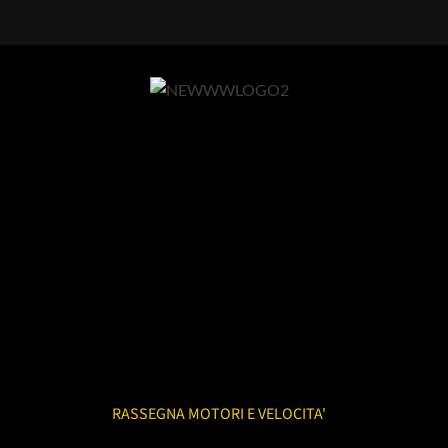
RASSEGNA MOTORI E VELOCITA'