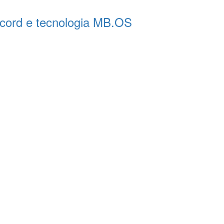
ecord e tecnologia MB.OS