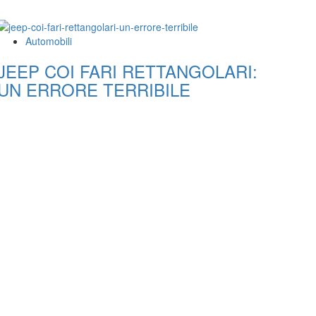
Automobili
JEEP COI FARI RETTANGOLARI:
UN ERRORE TERRIBILE