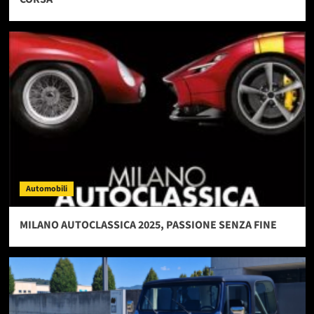
Automobili
MILANO AUTOCLASSICA 2025, PASSIONE SENZA FINE