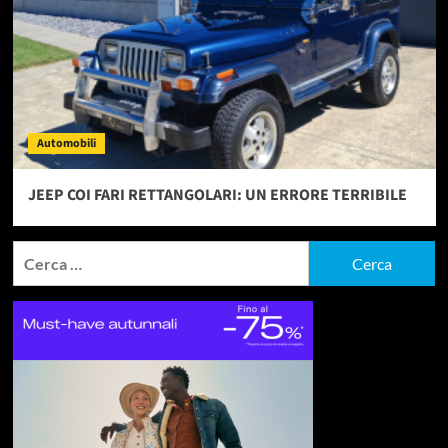
Automobili
JEEP COI FARI RETTANGOLARI: UN ERRORE TERRIBILE
Ricerca
per: