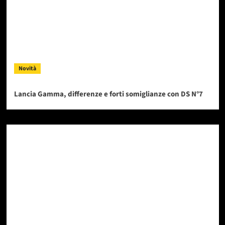
Novità
Lancia Gamma, differenze e forti somiglianze con DS N°7