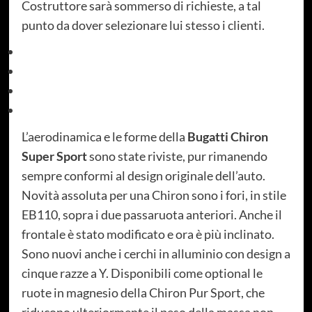
Costruttore sarà sommerso di richieste, a tal
punto da dover selezionare lui stesso i clienti.
L’aerodinamica e le forme della
Bugatti Chiron
Super Sport
sono state riviste, pur rimanendo
sempre conformi al design originale dell’auto.
Novità assoluta per una Chiron sono i fori, in stile
EB110, sopra i due passaruota anteriori. Anche il
frontale è stato modificato e ora è più inclinato.
Sono nuovi anche i cerchi in alluminio con design a
cinque razze a Y. Disponibili come optional le
ruote in magnesio della Chiron Pur Sport, che