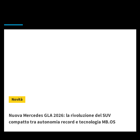
Da non perdere
Novità
Nuova Mercedes GLA 2026: la rivoluzione del SUV
compatto tra autonomia record e tecnologia MB.OS