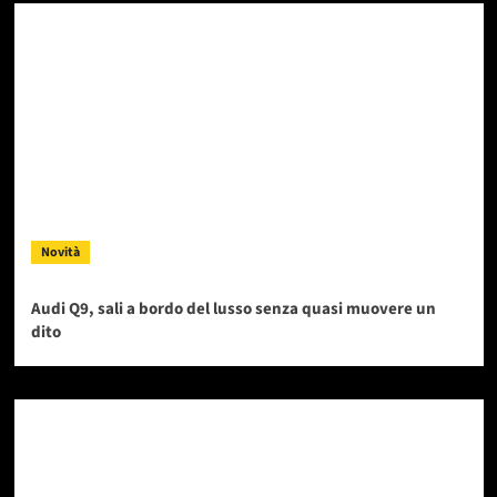
Novità
Audi Q9, sali a bordo del lusso senza quasi muovere un
dito