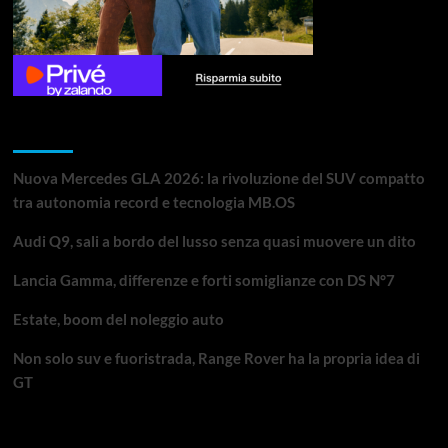
Articoli recenti
Nuova Mercedes GLA 2026: la rivoluzione del SUV compatto
tra autonomia record e tecnologia MB.OS
Audi Q9, sali a bordo del lusso senza quasi muovere un dito
Lancia Gamma, differenze e forti somiglianze con DS N°7
Estate, boom del noleggio auto
Non solo suv e fuoristrada, Range Rover ha la propria idea di
GT