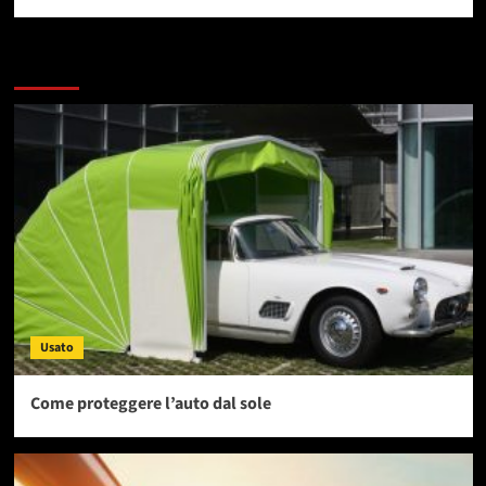
Dai un occhiata a questi
Usato
Come proteggere l’auto dal sole