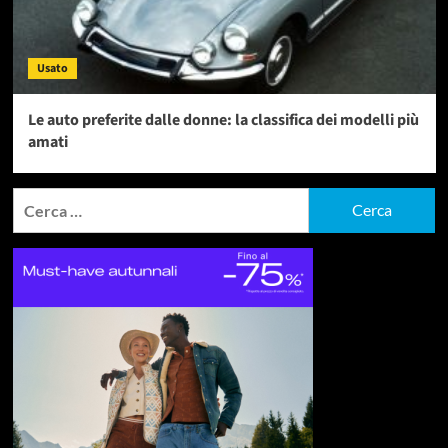
Usato
Le auto preferite dalle donne: la classifica dei modelli più
amati
Ricerca
per: