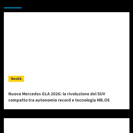
Da non perdere
Novità
Nuova Mercedes GLA 2026: la rivoluzione del SUV
compatto tra autonomia record e tecnologia MB.OS