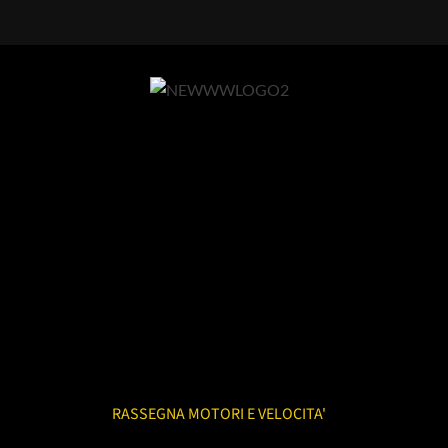
RASSEGNA MOTORI E VELOCITA'