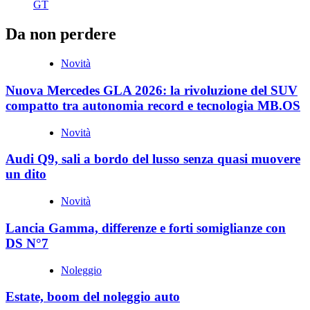
GT
Da non perdere
Novità
Nuova Mercedes GLA 2026: la rivoluzione del SUV
compatto tra autonomia record e tecnologia MB.OS
Novità
Audi Q9, sali a bordo del lusso senza quasi muovere
un dito
Novità
Lancia Gamma, differenze e forti somiglianze con
DS N°7
Noleggio
Estate, boom del noleggio auto