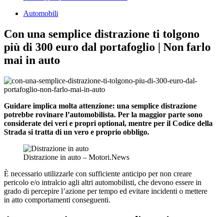
Automobili
Con una semplice distrazione ti tolgono
più di 300 euro dal portafoglio | Non farlo
mai in auto
Guidare implica molta attenzione: una semplice distrazione
potrebbe rovinare l’automobilista. Per la maggior parte sono
considerate dei veri e propri optional, mentre per il Codice della
Strada si tratta di un vero e proprio obbligo.
Distrazione in auto – Motori.News
È necessario utilizzarle con sufficiente anticipo per non creare
pericolo e/o intralcio agli altri automobilisti, che devono essere in
grado di percepire l’azione per tempo ed evitare incidenti o mettere
in atto comportamenti conseguenti.