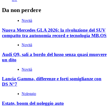
Da non perdere
Novità
Nuova Mercedes GLA 2026: la rivoluzione del SUV
compatto tra autonomia record e tecnologia MB.OS
Novità
Audi Q9, sali a bordo del lusso senza quasi muovere
un dito
Novità
Lancia Gamma, differenze e forti somiglianze con
DS N°7
Noleggio
Estate, boom del noleggio auto