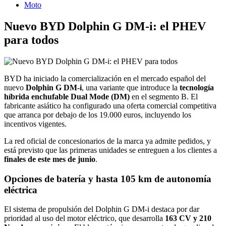
Moto
Nuevo BYD Dolphin G DM-i: el PHEV
para todos
BYD ha iniciado la comercialización en el mercado español del
nuevo
Dolphin G DM-i
, una variante que introduce la
tecnología
híbrida enchufable Dual Mode (DM)
en el segmento B. El
fabricante asiático ha configurado una oferta comercial competitiva
que arranca por debajo de los 19.000 euros, incluyendo los
incentivos vigentes.
La red oficial de concesionarios de la marca ya admite pedidos, y
está previsto que las primeras unidades se entreguen a los clientes a
finales de este mes de junio
.
Opciones de batería y hasta 105 km de autonomía
eléctrica
El sistema de propulsión del Dolphin G DM-i destaca por dar
prioridad al uso del motor eléctrico, que desarrolla
163 CV y 210