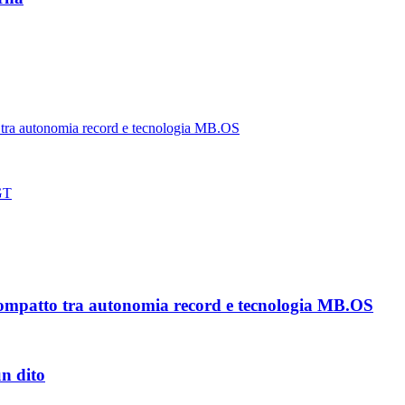
tra autonomia record e tecnologia MB.OS
 GT
ompatto tra autonomia record e tecnologia MB.OS
un dito