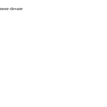
amente rilevante