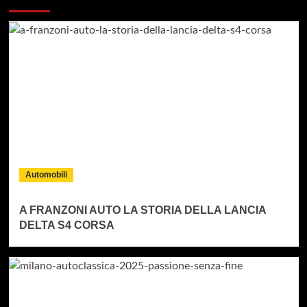
Automobili
A FRANZONI AUTO LA STORIA DELLA LANCIA
DELTA S4 CORSA