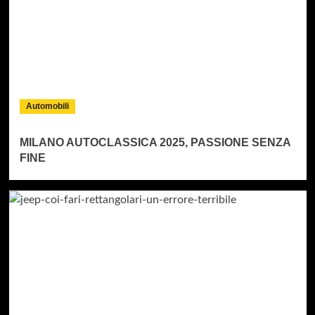
Automobili
MILANO AUTOCLASSICA 2025, PASSIONE SENZA
FINE