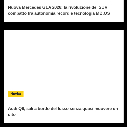
Nuova Mercedes GLA 2026: la rivoluzione del SUV
compatto tra autonomia record e tecnologia MB.OS
Novità
Audi Q9, sali a bordo del lusso senza quasi muovere un
dito