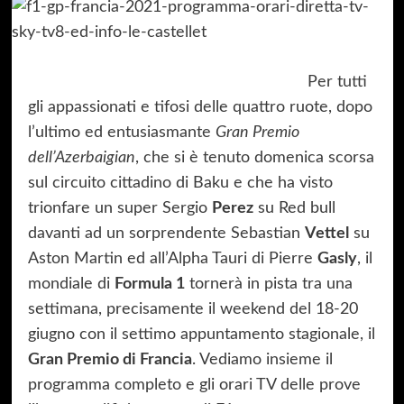
Per tutti
gli appassionati e tifosi delle quattro ruote, dopo
l’ultimo ed entusiasmante
Gran Premio
dell’Azerbaigian
, che si è tenuto domenica scorsa
sul circuito cittadino di Baku e che ha visto
trionfare un super Sergio
Perez
su Red bull
davanti ad un sorprendente Sebastian
Vettel
su
Aston Martin ed all’Alpha Tauri di Pierre
Gasly
, il
mondiale di
Formula 1
tornerà in pista tra una
settimana, precisamente il weekend del 18-20
giugno con il settimo appuntamento stagionale, il
Gran Premio di Francia
. Vediamo insieme il
programma completo e gli orari TV delle prove