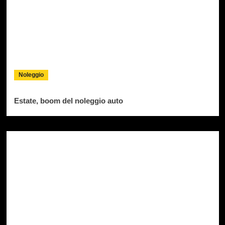
Noleggio
Estate, boom del noleggio auto