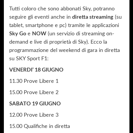
Tutti coloro che sono abbonati Sky, potranno
seguire gli eventi anche in
diretta streaming
(su
tablet, smartphone e pc) tramite le applicazioni
Sky Go
e
NOW
(un servizio di streaming on-
demand e live di proprietà di Sky). Ecco la
programmazione del weekend di gara in diretta
su SKY Sport F1:
VENERDI’ 18 GIUGNO
11.30 Prove Libere 1
15.00 Prove Libere 2
SABATO 19 GIUGNO
12.00 Prove Libere 3
15.00 Qualifiche in diretta