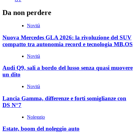
Da non perdere
Novità
Nuova Mercedes GLA 2026: la rivoluzione del SUV
compatto tra autonomia record e tecnologia MB.OS
Novità
Audi Q9, sali a bordo del lusso senza quasi muovere
un dito
Novità
Lancia Gamma, differenze e forti somiglianze con
DS N°7
Noleggio
Estate, boom del noleggio auto