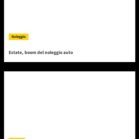
Noleggio
Estate, boom del noleggio auto