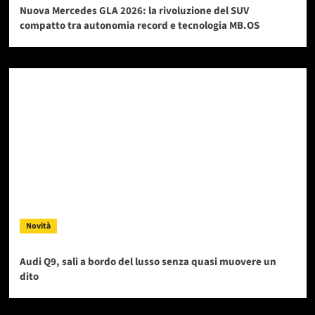
Nuova Mercedes GLA 2026: la rivoluzione del SUV
compatto tra autonomia record e tecnologia MB.OS
Novità
Audi Q9, sali a bordo del lusso senza quasi muovere un
dito