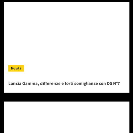
Novità
Lancia Gamma, differenze e forti somiglianze con DS N°7