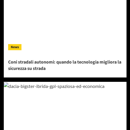
News
Coni stradali autonomi: quando la tecnologia migliora la
sicurezza su strada