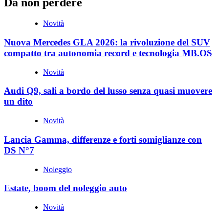
Da non perdere
Novità
Nuova Mercedes GLA 2026: la rivoluzione del SUV
compatto tra autonomia record e tecnologia MB.OS
Novità
Audi Q9, sali a bordo del lusso senza quasi muovere
un dito
Novità
Lancia Gamma, differenze e forti somiglianze con
DS N°7
Noleggio
Estate, boom del noleggio auto
Novità