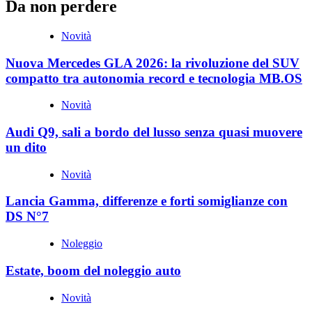
Da non perdere
Novità
Nuova Mercedes GLA 2026: la rivoluzione del SUV
compatto tra autonomia record e tecnologia MB.OS
Novità
Audi Q9, sali a bordo del lusso senza quasi muovere
un dito
Novità
Lancia Gamma, differenze e forti somiglianze con
DS N°7
Noleggio
Estate, boom del noleggio auto
Novità