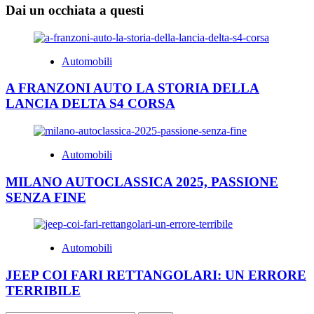
Dai un occhiata a questi
Automobili
A FRANZONI AUTO LA STORIA DELLA
LANCIA DELTA S4 CORSA
Automobili
MILANO AUTOCLASSICA 2025, PASSIONE
SENZA FINE
Automobili
JEEP COI FARI RETTANGOLARI: UN ERRORE
TERRIBILE