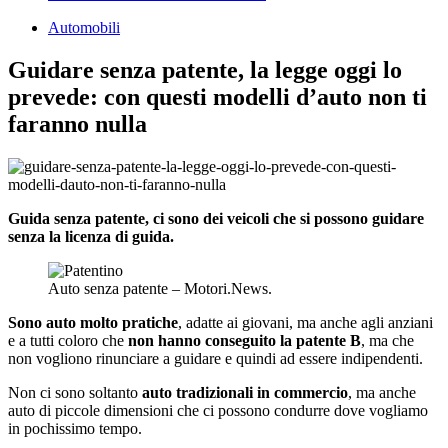
Automobili
Guidare senza patente, la legge oggi lo
prevede: con questi modelli d’auto non ti
faranno nulla
Guida senza patente, ci sono dei veicoli che si possono guidare
senza la licenza di guida.
Auto senza patente – Motori.News.
Sono auto molto pratiche
, adatte ai giovani, ma anche agli anziani
e a tutti coloro che
non hanno conseguito la patente B
, ma che
non vogliono rinunciare a guidare e quindi ad essere indipendenti.
Non ci sono soltanto
auto tradizionali in commercio
, ma anche
auto di piccole dimensioni che ci possono condurre dove vogliamo
in pochissimo tempo.