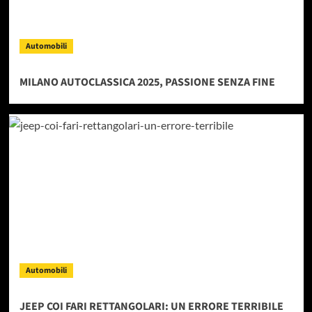
Automobili
MILANO AUTOCLASSICA 2025, PASSIONE SENZA FINE
Automobili
JEEP COI FARI RETTANGOLARI: UN ERRORE TERRIBILE