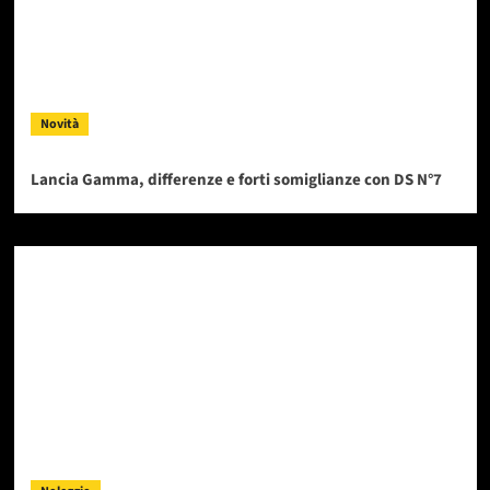
Novità
Lancia Gamma, differenze e forti somiglianze con DS N°7