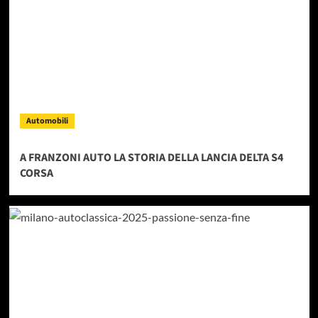
Automobili
A FRANZONI AUTO LA STORIA DELLA LANCIA DELTA S4
CORSA