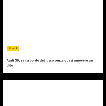
Novità
Audi Q9, sali a bordo del lusso senza quasi muovere un
dito