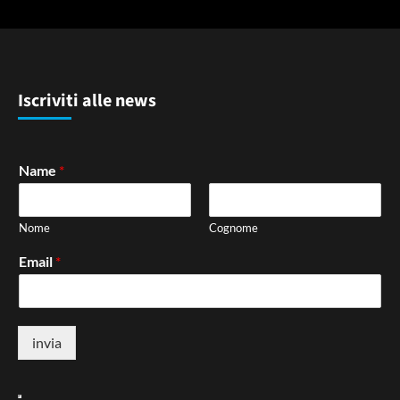
Iscriviti alle news
Name
*
Nome
Cognome
Email
*
invia