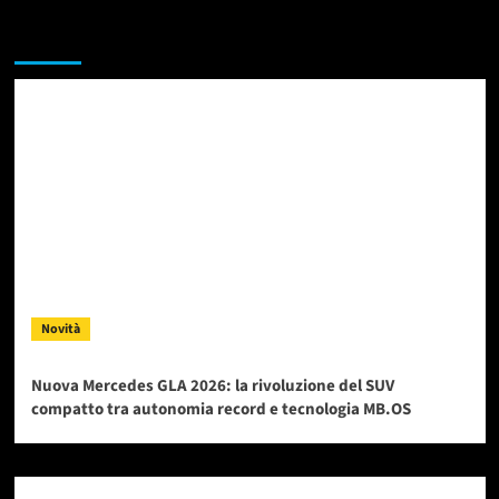
Da non perdere
Novità
Nuova Mercedes GLA 2026: la rivoluzione del SUV
compatto tra autonomia record e tecnologia MB.OS