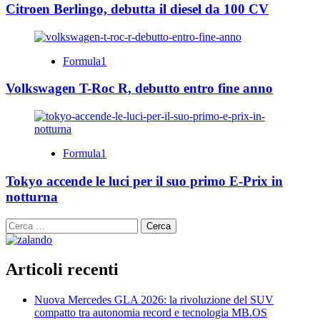
Citroen Berlingo, debutta il diesel da 100 CV
Formula1
Volkswagen T-Roc R, debutto entro fine anno
Formula1
Tokyo accende le luci per il suo primo E-Prix in
notturna
Ricerca
per:
Articoli recenti
Nuova Mercedes GLA 2026: la rivoluzione del SUV
compatto tra autonomia record e tecnologia MB.OS