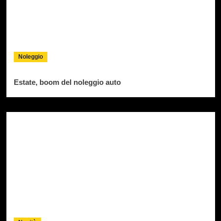
Noleggio
Estate, boom del noleggio auto