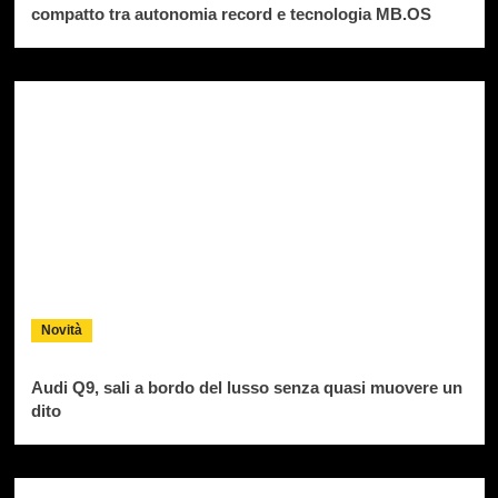
compatto tra autonomia record e tecnologia MB.OS
Novità
Audi Q9, sali a bordo del lusso senza quasi muovere un
dito