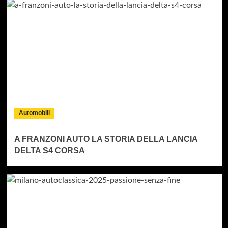
Automobili
A FRANZONI AUTO LA STORIA DELLA LANCIA
DELTA S4 CORSA