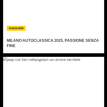
Automobili
MILANO AUTOCLASSICA 2025, PASSIONE SENZA
FINE