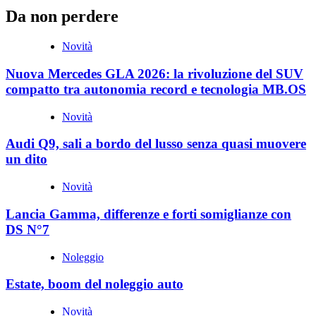
Da non perdere
Novità
Nuova Mercedes GLA 2026: la rivoluzione del SUV
compatto tra autonomia record e tecnologia MB.OS
Novità
Audi Q9, sali a bordo del lusso senza quasi muovere
un dito
Novità
Lancia Gamma, differenze e forti somiglianze con
DS N°7
Noleggio
Estate, boom del noleggio auto
Novità