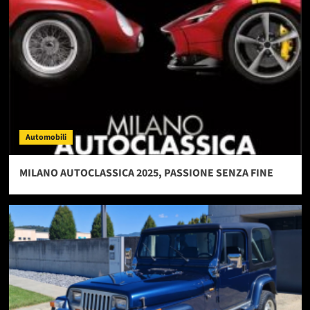
Automobili
MILANO AUTOCLASSICA 2025, PASSIONE SENZA FINE