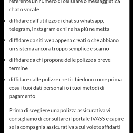
referente un numero di cellulare o messaggistica
chat o vocale
diffidare dall’utilizzo di chat su whatsapp,
telegram, instagram e chi ne ha più ne metta
diffidare da siti web appena creati o che abbiano
un sistema ancora troppo semplice e scarno
diffidare da chi propone delle polizze a breve
termine
diffidare dalle polizze che ti chiedono come prima
cosa i tuoi dati personali o i tuoi metodi di
pagamento
Prima di scegliere una polizza assicurativa vi
consigliamo di consultare il portale IVASS e capire
se la compagnia assicurativa a cui volete affidarti