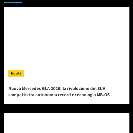
Novità
Nuova Mercedes GLA 2026: la rivoluzione del SUV
compatto tra autonomia record e tecnologia MB.OS