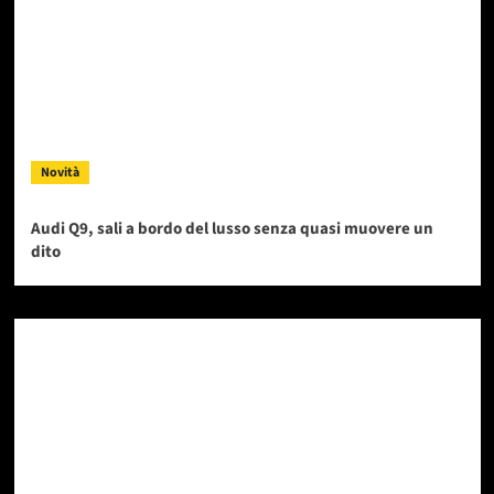
Novità
Audi Q9, sali a bordo del lusso senza quasi muovere un
dito