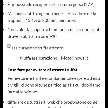
È impossibile recuperare la somma persa (27%);
Mi sono sentito ingenuo per essere caduto nella
trappola (15,1% di 800mila persone);
Non voler far sapere a familiari, amici e conoscenti
di aver subito la frode (9%).
truffa assicurazione – Motorinews.it
Cosa fare per evitare di essere truffati
Per evitare le truffe è fondamentale essere attenti
e vigili, ci sono alcune particolarità a cui dobbiamo
fare attenzione:
diffidare da tutti i siti web che propongono come