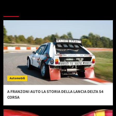
Dai un occhiata a questi
Automobili
A FRANZONI AUTO LA STORIA DELLA LANCIA DELTA S4
CORSA