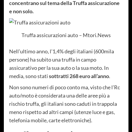
concentrano sul tema della Truffa assicurazione
e non solo.
Truffa assicurazioni auto – Mtori.News
Nell’ultimo anno, l’1,4% degli italiani (600mila
persone) ha subito una truffa in campo
assicurativo per la sua auto o la sua moto. In
media, sono stati
sottratti 268 euro all’anno
.
Non sono numeri di poco conto ma, visto che l’Rc
auto/moto è considerata una delle aree più a
rischio truffa, gli italiani sono caduti in trappola
meno rispetto ad altri campi (utenze luce e gas,
telefonia mobile, carte elettroniche).