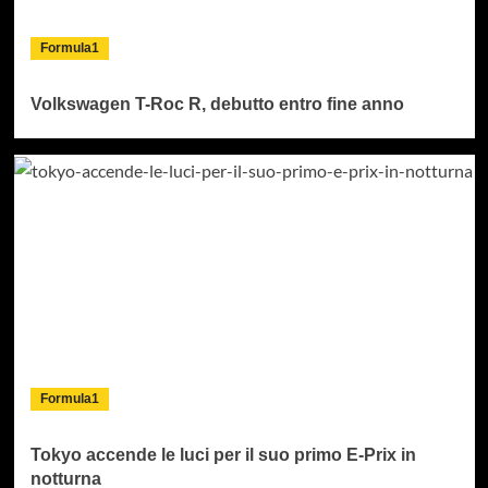
Formula1
Volkswagen T-Roc R, debutto entro fine anno
Formula1
Tokyo accende le luci per il suo primo E-Prix in
notturna