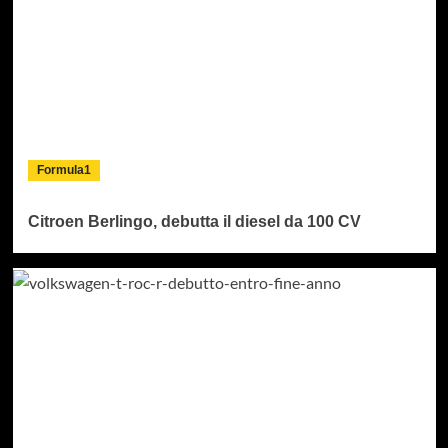
Formula1
Citroen Berlingo, debutta il diesel da 100 CV