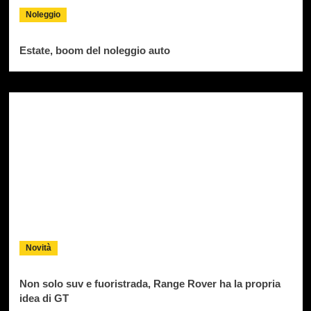
Noleggio
Estate, boom del noleggio auto
Novità
Non solo suv e fuoristrada, Range Rover ha la propria
idea di GT