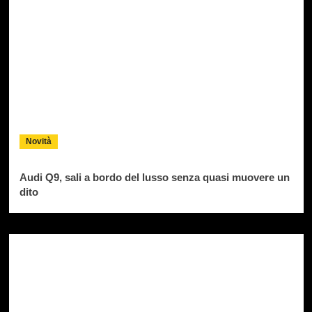
Novità
Audi Q9, sali a bordo del lusso senza quasi muovere un
dito