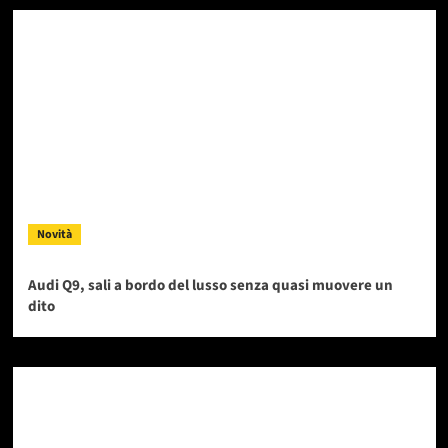
Novità
Audi Q9, sali a bordo del lusso senza quasi muovere un
dito