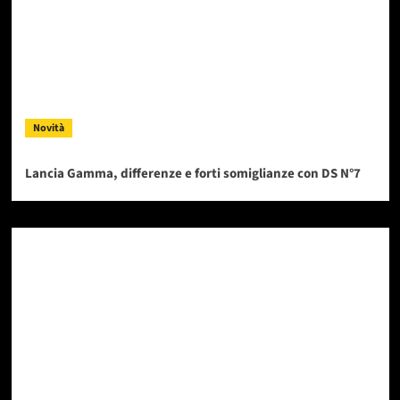
Novità
Lancia Gamma, differenze e forti somiglianze con DS N°7