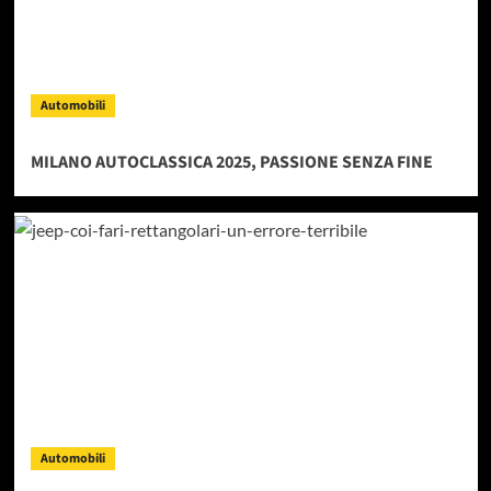
Automobili
MILANO AUTOCLASSICA 2025, PASSIONE SENZA FINE
Automobili