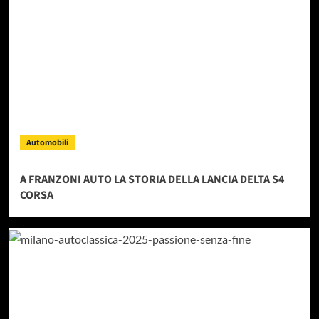
Automobili
A FRANZONI AUTO LA STORIA DELLA LANCIA DELTA S4
CORSA