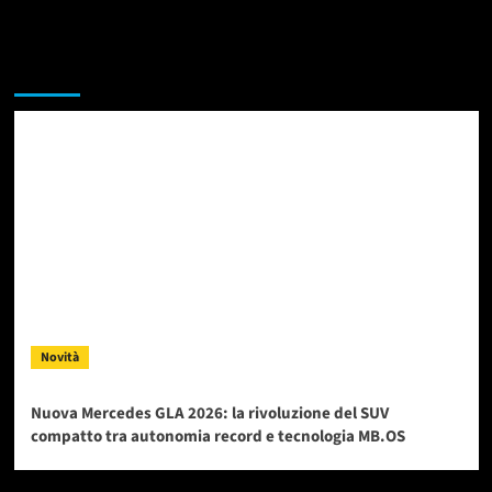
Da non perdere
Novità
Nuova Mercedes GLA 2026: la rivoluzione del SUV
compatto tra autonomia record e tecnologia MB.OS