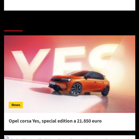
Dai un occhiata a questi
News
Opel corsa Yes, special edition a 21.850 euro