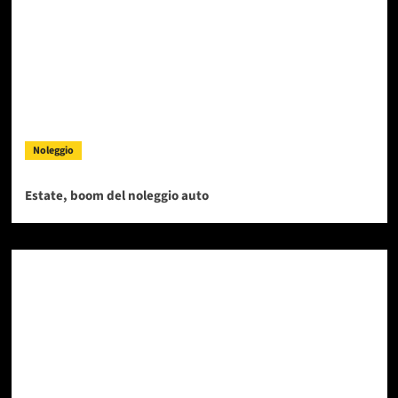
Noleggio
Estate, boom del noleggio auto