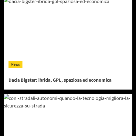
News
Dacia Bigster: ibrida, GPL, spaziosa ed economica