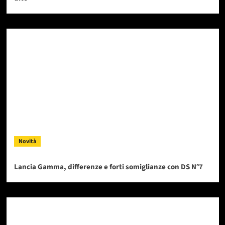
Novità
Lancia Gamma, differenze e forti somiglianze con DS N°7