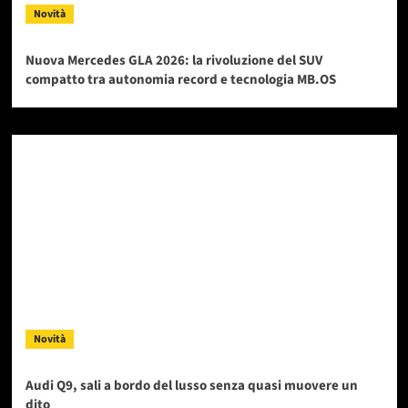
Novità
Nuova Mercedes GLA 2026: la rivoluzione del SUV
compatto tra autonomia record e tecnologia MB.OS
Novità
Audi Q9, sali a bordo del lusso senza quasi muovere un
dito