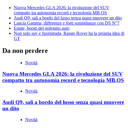
Nuova Mercedes GLA 2026: la rivoluzione del SUV
compatto tra autonomia record e tecnologia MB.OS
Audi Q9, sali a bordo del lusso senza quasi muovere un dito
Lancia Gamma, differenze e forti somiglianze con DS N°7
Estate, boom del noleggio auto
Non solo suv e fuoristrada, Range Rover ha la propria idea di
GT
Da non perdere
Novità
Nuova Mercedes GLA 2026: la rivoluzione del SUV
compatto tra autonomia record e tecnologia MB.OS
Novità
Audi Q9, sali a bordo del lusso senza quasi muovere
un dito
Novità