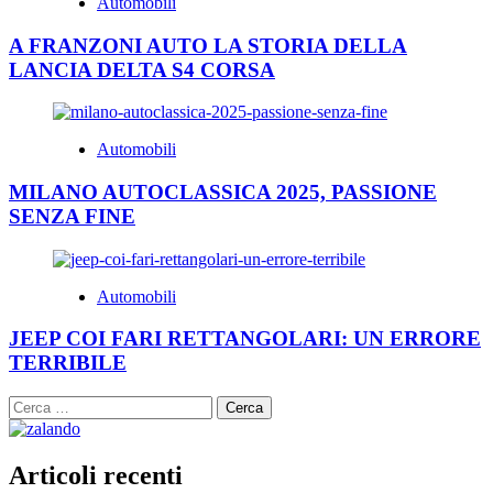
Automobili
A FRANZONI AUTO LA STORIA DELLA
LANCIA DELTA S4 CORSA
Automobili
MILANO AUTOCLASSICA 2025, PASSIONE
SENZA FINE
Automobili
JEEP COI FARI RETTANGOLARI: UN ERRORE
TERRIBILE
Ricerca
per:
Articoli recenti