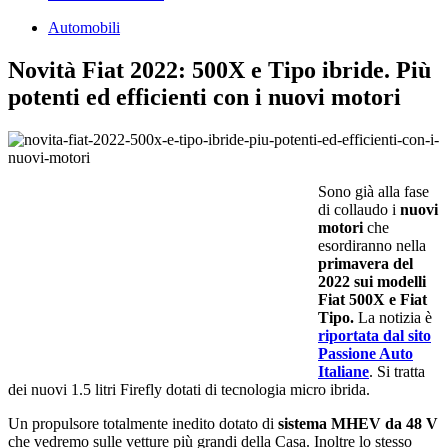
Automobili
Novità Fiat 2022: 500X e Tipo ibride. Più
potenti ed efficienti con i nuovi motori
Sono già alla fase
di collaudo i
nuovi
motori
che
esordiranno nella
primavera del
2022 sui modelli
Fiat 500X e Fiat
Tipo.
La notizia è
riportata dal sito
Passione Auto
Italiane
. Si tratta
dei nuovi 1.5 litri Firefly dotati di tecnologia micro ibrida.
Un propulsore totalmente inedito dotato di
sistema MHEV da 48 V
che vedremo sulle vetture più grandi della Casa. Inoltre lo stesso