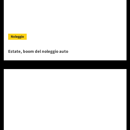
Noleggio
Estate, boom del noleggio auto