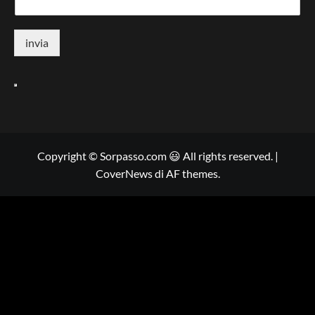
invia
Copyright © Sorpasso.com 😃 All rights reserved.
|
CoverNews
di AF themes.