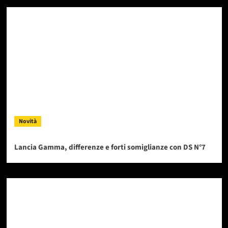
Novità
Lancia Gamma, differenze e forti somiglianze con DS N°7