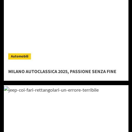
Automobili
MILANO AUTOCLASSICA 2025, PASSIONE SENZA FINE