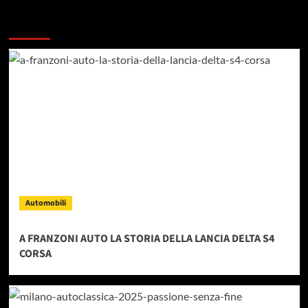
Dai un occhiata a questi
Automobili
A FRANZONI AUTO LA STORIA DELLA LANCIA DELTA S4
CORSA