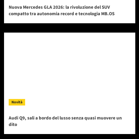
Nuova Mercedes GLA 2026: la rivoluzione del SUV
compatto tra autonomia record e tecnologia MB.OS
Novità
Audi Q9, sali a bordo del lusso senza quasi muovere un
dito