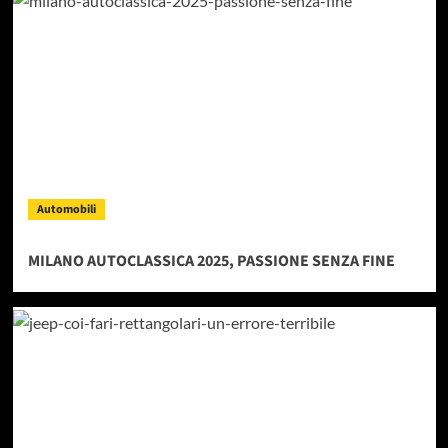
Automobili
MILANO AUTOCLASSICA 2025, PASSIONE SENZA FINE