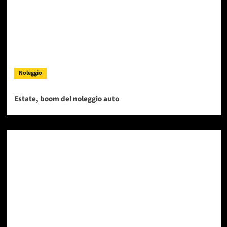
Noleggio
Estate, boom del noleggio auto