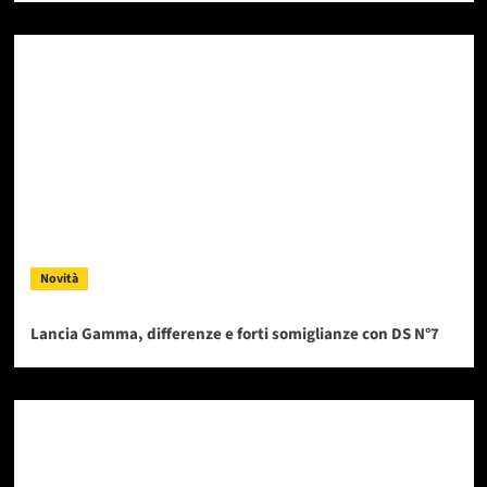
Novità
Lancia Gamma, differenze e forti somiglianze con DS N°7