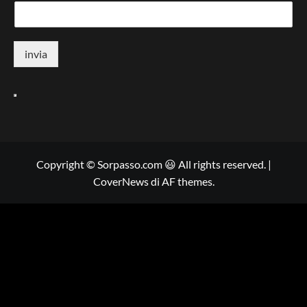
invia
Copyright © Sorpasso.com 😃 All rights reserved.
|
CoverNews
di AF themes.