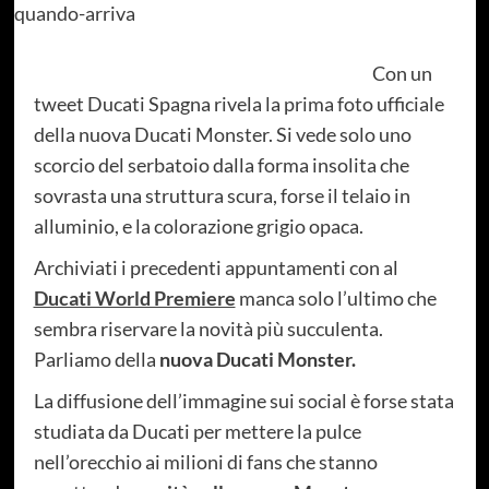
Con un
tweet Ducati Spagna rivela la prima foto ufficiale
della nuova Ducati Monster. Si vede solo uno
scorcio del serbatoio dalla forma insolita che
sovrasta una struttura scura, forse il telaio in
alluminio, e la colorazione grigio opaca.
Archiviati i precedenti appuntamenti con al
Ducati World Premiere
manca solo l’ultimo che
sembra riservare la novità più succulenta.
Parliamo della
nuova Ducati Monster.
La diffusione dell’immagine sui social è forse stata
studiata da Ducati per mettere la pulce
nell’orecchio ai milioni di fans che stanno