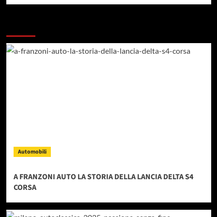
Dai un occhiata a questi
Automobili
A FRANZONI AUTO LA STORIA DELLA LANCIA DELTA S4
CORSA