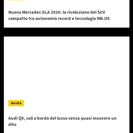
Nuova Mercedes GLA 2026: la rivoluzione del SUV
compatto tra autonomia record e tecnologia MB.OS
Novità
Audi Q9, sali a bordo del lusso senza quasi muovere un
dito